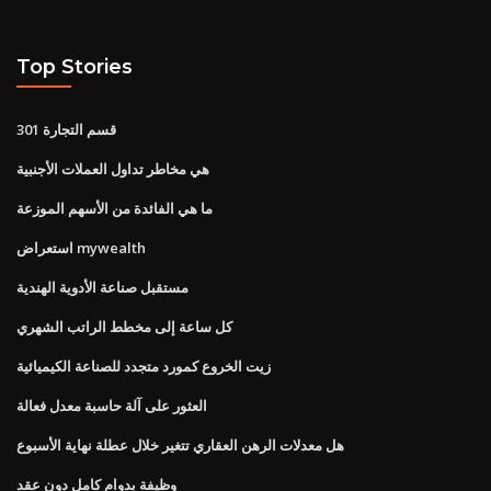
Top Stories
قسم التجارة 301
هي مخاطر تداول العملات الأجنبية
ما هي الفائدة من الأسهم الموزعة
استعراض mywealth
مستقبل صناعة الأدوية الهندية
كل ساعة إلى مخطط الراتب الشهري
زيت الخروع كمورد متجدد للصناعة الكيميائية
العثور على آلة حاسبة معدل فعالة
هل معدلات الرهن العقاري تتغير خلال عطلة نهاية الأسبوع
وظيفة بدوام كامل دون عقد