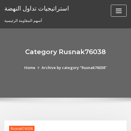
Skip
استراتيجيات تداول النهضة
to
content
أسهم المقاومة الرئيسية
Category Rusnak76038
Home
Archive by category "Rusnak76038"
Rusnak76038