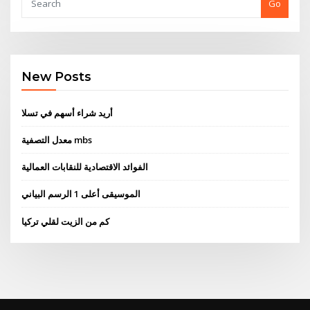
Go
New Posts
أريد شراء أسهم في تسلا
معدل التصفية mbs
الفوائد الاقتصادية للنقابات العمالية
الموسيقى أعلى 1 الرسم البياني
كم من الزيت لقلي تركيا