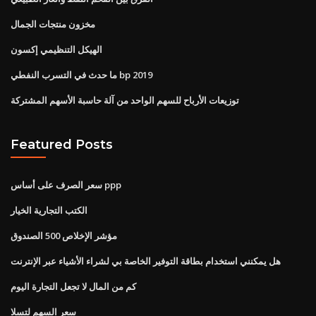
مخزون منتجات الجمال
الهيكل التنظيمي إكسون
ما حدث في التسرب النفطي bp 2019
توزيعات الأرباح للسهم الواحد من آلة حاسبة الأسهم المشتركة
Featured Posts
سعر الصرف على أساس ppp
الكتب التجارية الخيار
مؤشر الإخلاص 500 الصندوق
هل يمكنني استخدام بطاقة التوفير الخاصة بي لشراء الأشياء عبر الإنترنت
كم من المال لا تجعل التجارة اليوم
سعر السهم لتسلا